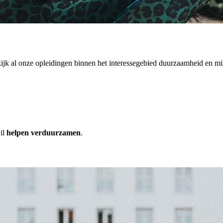
ijk al onze opleidingen binnen het interessegebied duurzaamheid en mi
il
helpen verduurzamen
.