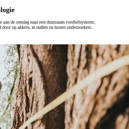
logie
mee aan de omslag naar een duurzaam voedselsysteem.
d door op akkers, in stallen en tussen onderzoekers.