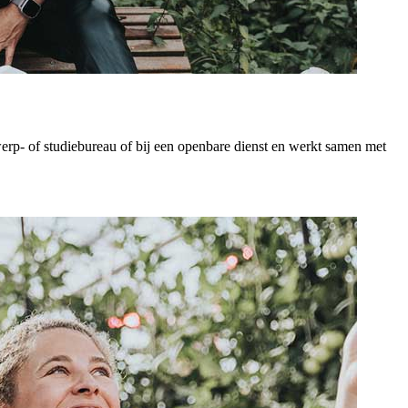
erp- of studiebureau of bij een openbare dienst en werkt samen met