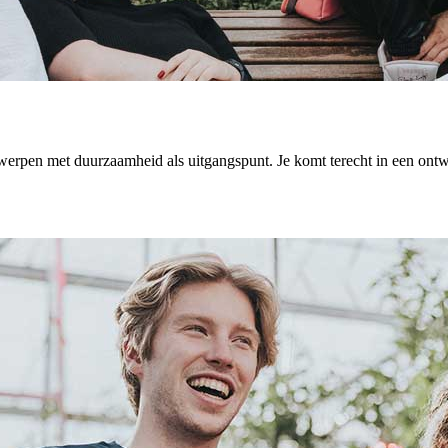
twerpen met duurzaamheid als uitgangspunt. Je komt terecht in een ontw