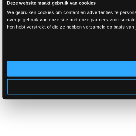
Deze website maakt gebruik van cookies
We gebruiken cookies om content en advertenties te persona
over je gebruik van onze site met onze partners voor socia
hen hebt verstrekt of die ze hebben verzameld op basis van 