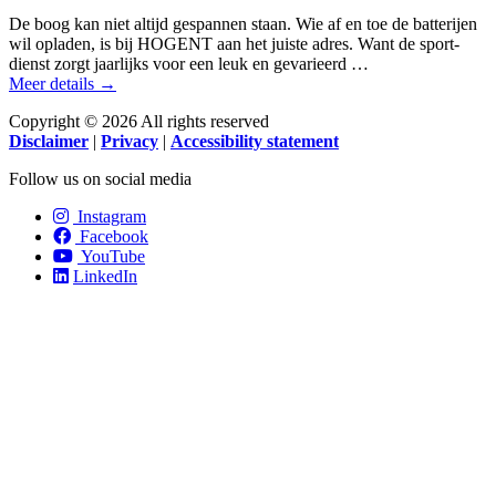
De boog kan niet altijd gespannen staan. Wie af en toe de batterijen
wil opladen, is bij HOGENT aan het juiste adres. Want de sport­
dienst zorgt jaar­lijks voor een leuk en gevarieerd …
Meer details →
Copyright © 2026 All rights reserved
Disclaimer
|
Privacy
|
Accessibility statement
Follow us on social media
Instagram
Facebook
YouTube
LinkedIn