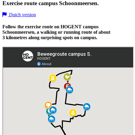
Exercise route campus Schoonmeersen.
Dutch version
Follow the exercise route on HOGENT campus
Schoonmeersen, a walking or running route of about
3 kilometres along surprising spots on campus.