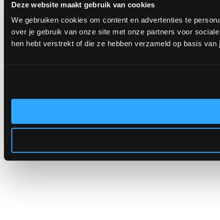
Deze website maakt gebruik van cookies
We gebruiken cookies om content en advertenties te persona
over je gebruik van onze site met onze partners voor socia
hen hebt verstrekt of die ze hebben verzameld op basis van 