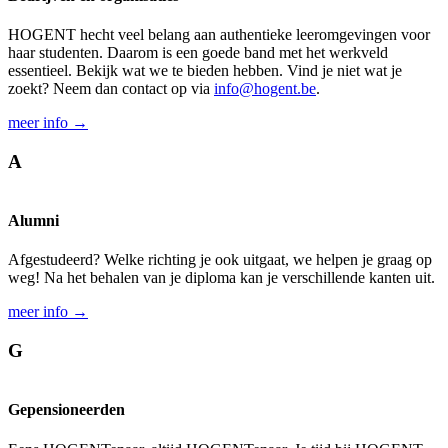
HOGENT hecht veel belang aan authentieke leeromgevingen voor
haar studenten. Daarom is een goede band met het werkveld
essentieel. Bekijk wat we te bieden hebben. Vind je niet wat je
zoekt? Neem dan contact op via
info@hogent.be
.
meer info →
A
Alumni
Afgestudeerd? Welke richting je ook uitgaat, we helpen je graag op
weg! Na het behalen van je diploma kan je verschillende kanten uit.
meer info →
G
Gepensioneerden