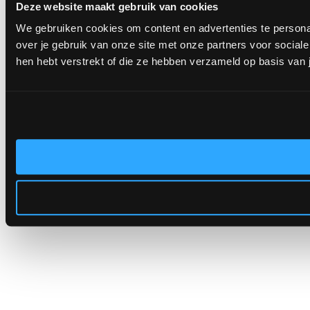
Deze website maakt gebruik van cookies
We gebruiken cookies om content en advertenties te persona
over je gebruik van onze site met onze partners voor socia
hen hebt verstrekt of die ze hebben verzameld op basis van 