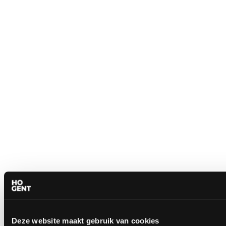
Deze website maakt gebruik van cookies