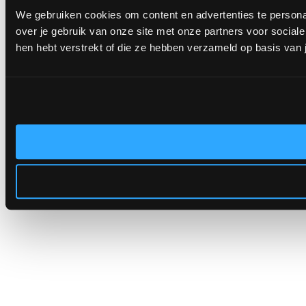
We gebruiken cookies om content en advertenties te persona
over je gebruik van onze site met onze partners voor socia
hen hebt verstrekt of die ze hebben verzameld op basis van 