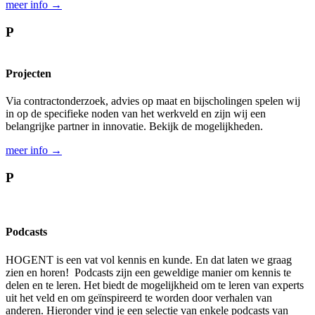
meer info →
P
Projecten
Via contractonderzoek, advies op maat en bijscholingen spelen wij
in op de specifieke noden van het werkveld en zijn wij een
belangrijke partner in innovatie. Bekijk de mogelijkheden.
meer info →
P
Podcasts
HOGENT is een vat vol kennis en kunde. En dat laten we graag
zien en horen! Podcasts zijn een geweldige manier om kennis te
delen en te leren. Het biedt de mogelijkheid om te leren van experts
uit het veld en om geïnspireerd te worden door verhalen van
anderen. Hieronder vind je een selectie van enkele podcasts van