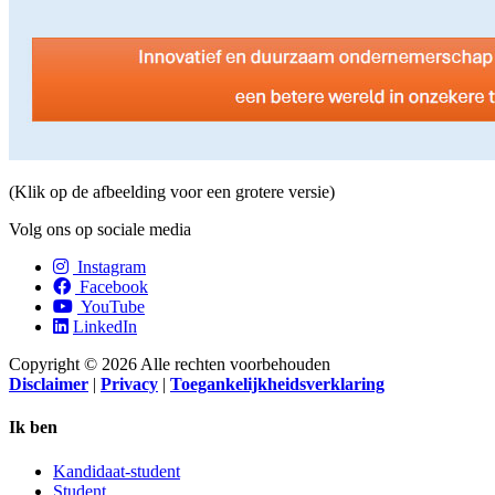
(Klik op de afbeelding voor een grotere versie)
Volg ons op sociale media
Instagram
Facebook
YouTube
LinkedIn
Copyright © 2026 Alle rechten voorbehouden
Disclaimer
|
Privacy
|
Toegankelijkheidsverklaring
Ik ben
Kandidaat-student
Student