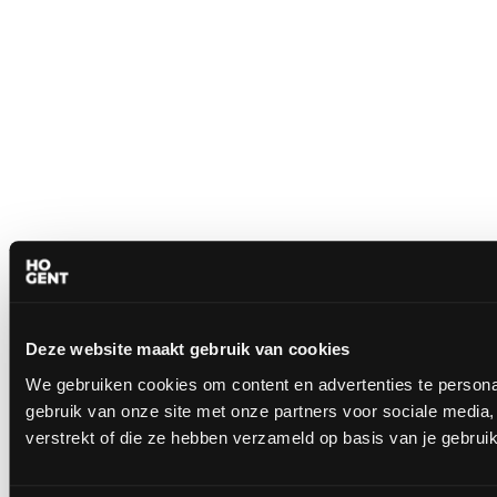
Deze website maakt gebruik van cookies
We gebruiken cookies om content en advertenties te personal
gebruik van onze site met onze partners voor sociale media
verstrekt of die ze hebben verzameld op basis van je gebrui