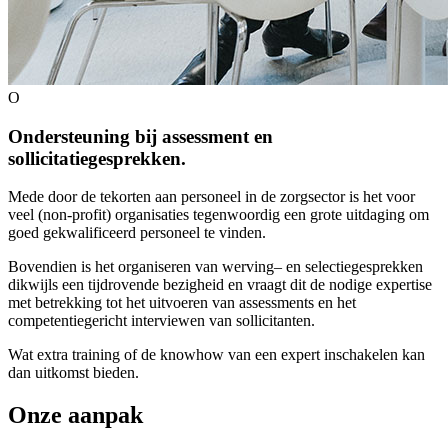
O
Ondersteuning bij assessment en
sollicitatiegesprekken.
Mede door de tekorten aan personeel in de zorgsector is het voor
veel (non-profit) organisaties tegenwoordig een grote uitdaging om
goed gekwalificeerd personeel te vinden.
Bovendien is het organiseren van werving– en selectiegesprekken
dikwijls een tijdrovende bezigheid en vraagt dit de nodige expertise
met betrekking tot het uitvoeren van assessments en het
competentiegericht interviewen van sollicitanten.
Wat extra training of de knowhow van een expert inschakelen kan
dan uitkomst bieden.
Onze aanpak