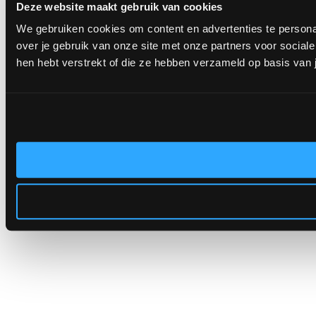
Deze website maakt gebruik van cookies
We gebruiken cookies om content en advertenties te persona
over je gebruik van onze site met onze partners voor socia
hen hebt verstrekt of die ze hebben verzameld op basis van 