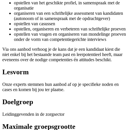
opstellen van het geschikte profiel, in samenspraak met de
organisatie
organiseren van een schriftelijke assessment van kandidaten
(autonoom of in samenspraak met de opdrachtgever)
opstellen van casussen
opstellen, organiseren en verbeteren van schriftelijke proeven
opstellen van vragen en organiseren van mondelinge proeven
onder de vorm van competentiegerichte interviews
Via ons aanbod verhoog je de kans dat je een kandidaat kiest die
niet enkel bij het bestaande team past en leerpotentieel heeft, maar
eveneens over de nodige competenties én attitudes beschikt.
Lesvorm
Onze experts stemmen hun aanbod af op je specifieke noden en
cases en komen bij jou ter plaatse.
Doelgroep
Leidinggevenden in de zorgsector
Maximale groepsgrootte