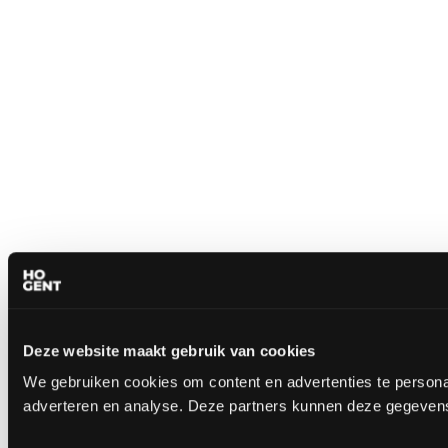
Deze website maakt gebruik van cookies
We gebruiken cookies om content en advertenties te personal
adverteren en analyse. Deze partners kunnen deze gegevens 