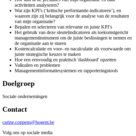
activiteiten analyseren?
Wat zijn KPI’s (‘kritische performantie-indicatoren’), en
waarom zijn zij belangrijk voor de analyse van de resultaten
van mijn organisatie?
Bepalen en selecteren van relevante en juiste KPI’s
Het gebruik van deze sleutelindicatoren als toekomstgericht
managementinstrument om de juiste beslissingen te nemen en
de organisatie aan te sturen
Kostencalculatie en voor- en nacalculatie als voorwaarde om
juiste strategische keuzes te maken
Hoe een eenvoudig en praktisch 'dashboard' opzetten
Valkuilen en problemen
Managementinformatiesystemen en rapporteringstools
Doelgroep
Sociale ondernemingen
Contact
carine.coppens@hogent.be
Volg ons op sociale media