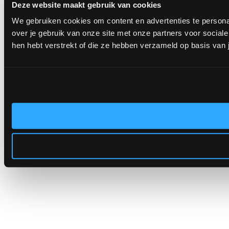
Deze website maakt gebruik van cookies
We gebruiken cookies om content en advertenties te persona
over je gebruik van onze site met onze partners voor socia
hen hebt verstrekt of die ze hebben verzameld op basis van 