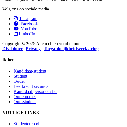
Volg ons op sociale media
Instagram
Facebook
YouTube
LinkedIn
Copyright © 2026 Alle rechten voorbehouden
Disclaimer
|
Privacy
|
Toegankelijkheidsverklaring
Ik ben
Kandidaat-student
Student
Ouder
Leerkracht secundair
Kandidaat-personeelslid
Ondernemer
Oud-student
NUTTIGE LINKS
Studentenraad