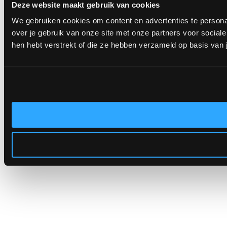
Deze website maakt gebruik van cookies
We gebruiken cookies om content en advertenties te persona
over je gebruik van onze site met onze partners voor socia
hen hebt verstrekt of die ze hebben verzameld op basis van 