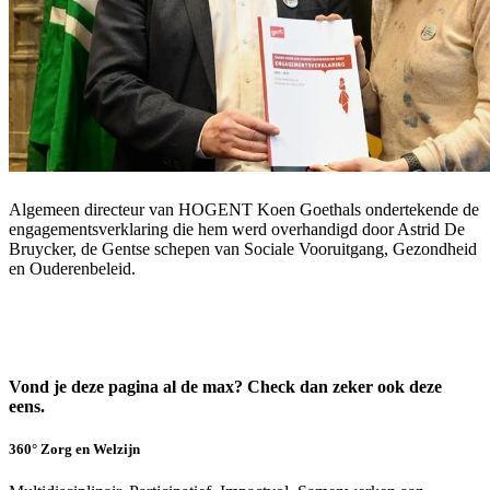
Algemeen directeur van HOGENT Koen Goethals ondertekende de
engagementsverklaring die hem werd overhandigd door Astrid De
Bruycker, de Gentse schepen van Sociale Vooruitgang, Gezondheid
en Ouderenbeleid.
Vond je deze pagina al de max? Check dan zeker ook deze
eens.
360° Zorg en Welzijn