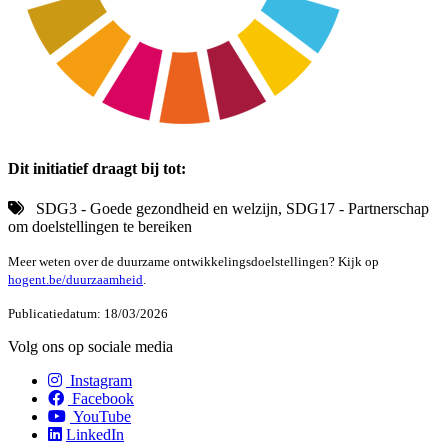
Dit initiatief draagt bij tot:
SDG3 - Goede gezondheid en welzijn, SDG17 - Partnerschap
om doelstellingen te bereiken
Meer weten over de duurzame ontwikkelingsdoelstellingen? Kijk op
hogent.be/duurzaamheid
.
Publicatiedatum: 18/03/2026
Volg ons op sociale media
Instagram
Facebook
YouTube
LinkedIn