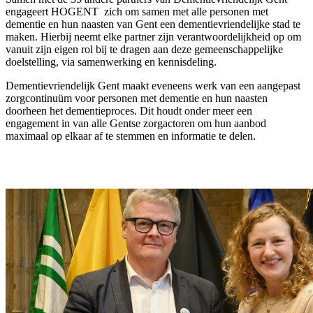
engageert HOGENT zich om samen met alle personen met
dementie en hun naasten van Gent een dementievriendelijke stad te
maken. Hierbij neemt elke partner zijn verantwoordelijkheid op om
vanuit zijn eigen rol bij te dragen aan deze gemeenschappelijke
doelstelling, via samenwerking en kennisdeling.
Dementievriendelijk Gent maakt eveneens werk van een aangepast
zorgcontinuüm voor personen met dementie en hun naasten
doorheen het dementieproces. Dit houdt onder meer een
engagement in van alle Gentse zorgactoren om hun aanbod
maximaal op elkaar af te stemmen en informatie te delen.