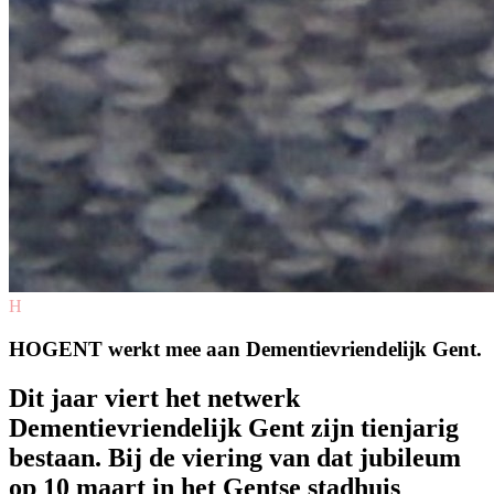
H
HOGENT werkt mee aan Dementievriendelijk Gent.
Dit jaar viert het netwerk
Dementievriendelijk Gent zijn tienjarig
bestaan. Bij de viering van dat jubileum
op 10 maart in het Gentse stadhuis