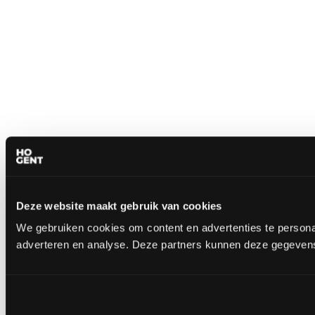
Deze website maakt gebruik van cookies
We gebruiken cookies om content en advertenties te personal
adverteren en analyse. Deze partners kunnen deze gegevens 