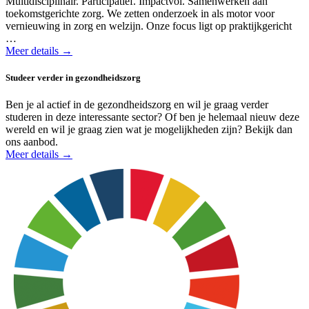
Multidisciplinair. Participatief. Impactvol. Samenwerken aan
toekomstgerichte zorg. We zetten onderzoek in als motor voor
vernieuwing in zorg en welzijn. Onze focus ligt op praktijkgericht
…
Meer details →
Studeer verder in gezondheidszorg
Ben je al actief in de gezondheids­zorg en wil je graag verder
studeren in deze interessante sector? Of ben je helemaal nieuw deze
wereld en wil je graag zien wat je mogelijkheden zijn? Bekijk dan
ons aanbod.
Meer details →