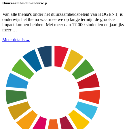
Duurzaamheid in onderwijs
Van alle thema's onder het duurzaamheids­beleid van HOGENT, is
onderwijs het thema waarmee we op lange termijn de grootste
impact kunnen hebben. Met meer dan 17.000 studenten en jaarlijks
meer …
Meer details →