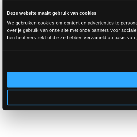
Deze website maakt gebruik van cookies
We gebruiken cookies om content en advertenties te persona
over je gebruik van onze site met onze partners voor socia
hen hebt verstrekt of die ze hebben verzameld op basis van 