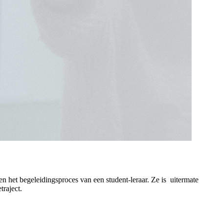
 het begeleidingsproces van een student-leraar. Ze is uitermate
traject.