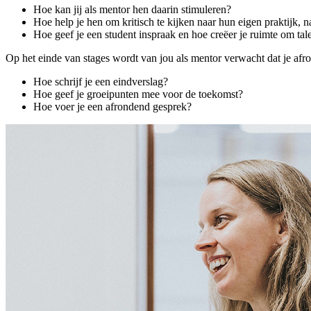
Hoe kan jij als mentor hen daarin stimuleren?
Hoe help je hen om kritisch te kijken naar hun eigen praktijk, n
Hoe geef je een student inspraak en hoe creëer je ruimte om tal
Op het einde van stages wordt van jou als mentor verwacht dat je afro
Hoe schrijf je een eindverslag?
Hoe geef je groeipunten mee voor de toekomst?
Hoe voer je een afrondend gesprek?