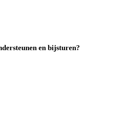
ndersteunen en bijsturen?