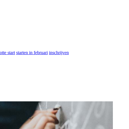
otte start
starten in februari
inschrijven