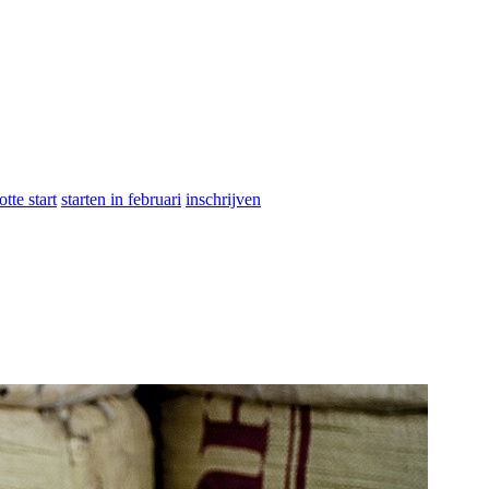
otte start
starten in februari
inschrijven