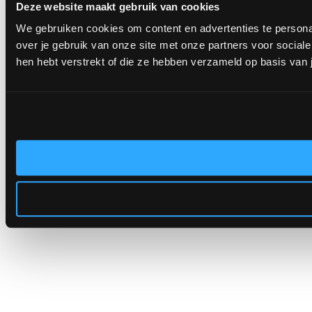
Deze website maakt gebruik van cookies
We gebruiken cookies om content en advertenties te persona
over je gebruik van onze site met onze partners voor socia
hen hebt verstrekt of die ze hebben verzameld op basis van 