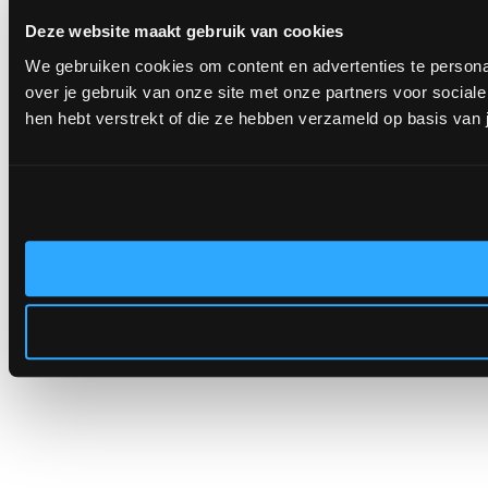
Deze website maakt gebruik van cookies
We gebruiken cookies om content en advertenties te persona
over je gebruik van onze site met onze partners voor socia
hen hebt verstrekt of die ze hebben verzameld op basis van 