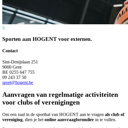
S
Sporten aan HOGENT voor externen.
Contact
Sint-Denijslaan 251
9000 Gent
BE 0255 647 755
09 243 37 50
sport@hogent.be
Aanvragen van regelmatige activiteiten
voor clubs of verenigingen
Om een zaal in de sporthal van HOGENT aan te vragen
als club of
vereniging
, dien je het
online aanvraagformulier
in te vullen.