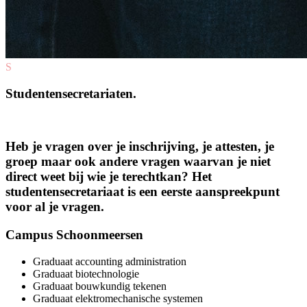
S
Studentensecretariaten.
Heb je vragen over je inschrijving, je attesten, je
groep maar ook andere vragen waarvan je niet
direct weet bij wie je terechtkan? Het
studentensecretariaat is een eerste aanspreekpunt
voor al je vragen.
Campus Schoonmeersen
Graduaat accounting administration
Graduaat biotechnologie
Graduaat bouwkundig tekenen
Graduaat elektromechanische systemen