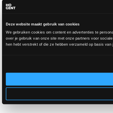
Deze website maakt gebruik van cookies
We gebruiken cookies om content en advertenties te persona
over je gebruik van onze site met onze partners voor socia
hen hebt verstrekt of die ze hebben verzameld op basis van 