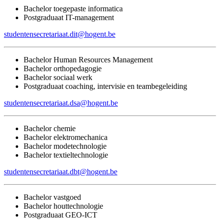
Bachelor toegepaste informatica
Postgraduaat IT-management
studentensecretariaat.dit@hogent.be
Bachelor Human Resources Management
Bachelor orthopedagogie
Bachelor sociaal werk
Postgraduaat coaching, intervisie en teambegeleiding
studentensecretariaat.dsa@hogent.be
Bachelor chemie
Bachelor elektromechanica
Bachelor modetechnologie
Bachelor textieltechnologie
studentensecretariaat.dbt@hogent.be
Bachelor vastgoed
Bachelor houttechnologie
Postgraduaat GEO-ICT