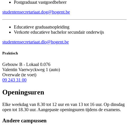
Postgraduaat vastgoedbeheer
studentensecretariaat.dog@hogent.be
Educatieve graduaatsopleiding
Verkorte educatieve bachelor secundair onderwijs
studentensecretariaat.dlo@hogent.be
Praktisch
Gebouw B - Lokaal 0.076
Valentin Vaerwyckweg 1 (auto)
Overwale (te voet)
09 243 31 00
Openingsuren
Elke weekdag van 8.30 tot 12 uur en van 13 tot 16 uur. Op dinsdag
open tot 18.30 uur. Aangepaste openingsuren tijdens de examens.
Andere campussen