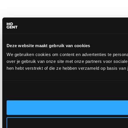
Deze website maakt gebruik van cookies
We gebruiken cookies om content en advertenties te persona
over je gebruik van onze site met onze partners voor socia
hen hebt verstrekt of die ze hebben verzameld op basis van 