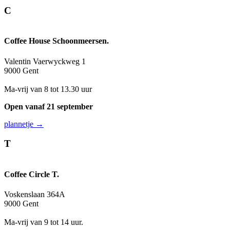
C
Coffee House Schoonmeersen.
Valentin Vaerwyckweg 1
9000 Gent
Ma-vrij van 8 tot 13.30 uur
Open vanaf 21 september
plannetje →
T
Coffee Circle T.
Voskenslaan 364A
9000 Gent
Ma-vrij van 9 tot 14 uur.