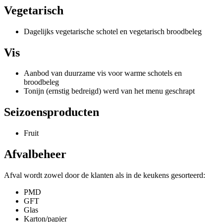
Vegetarisch
Dagelijks vegetarische schotel en vegetarisch broodbeleg
Vis
Catering.
Aanbod van duurzame vis voor warme schotels en
broodbeleg
Tonijn (ernstig bedreigd) werd van het menu geschrapt
Seizoensproducten
Fruit
Afvalbeheer
Afval wordt zowel door de klanten als in de keukens gesorteerd:
PMD
GFT
Glas
Karton/papier