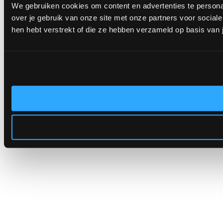
We gebruiken cookies om content en advertenties te persona
over je gebruik van onze site met onze partners voor socia
hen hebt verstrekt of die ze hebben verzameld op basis van 