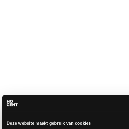
Deze website maakt gebruik van cookies