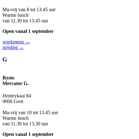
Ma-vrij van 8 tot 13.45 uur
Warme lunch
van 11.30 tot 13.45 uur
Open vanaf 1 september
weekmenu →
prijslijst →
G
Resto
Mercator G.
Henleykaai 84
9000 Gent
Ma-vrij van 10 tot 13.45 uur
Warme lunch
van 11.30 tot 13.30 uur
Open vanaf 1 september