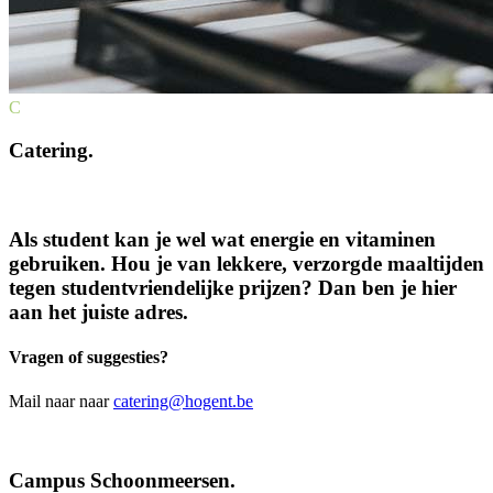
C
Catering.
Als student kan je wel wat energie en vitaminen
gebruiken. Hou je van lekkere, verzorgde maaltijden
tegen student­vriendelijke prijzen? Dan ben je hier
aan het juiste adres.
Vragen of suggesties?
Mail naar naar
catering@hogent.be
Campus Schoonmeersen.