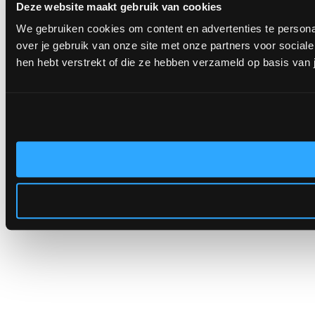
Deze website maakt gebruik van cookies
We gebruiken cookies om content en advertenties te persona
over je gebruik van onze site met onze partners voor socia
hen hebt verstrekt of die ze hebben verzameld op basis van 