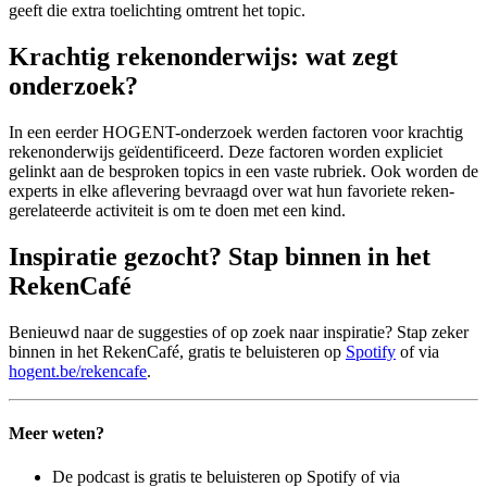
geeft die extra toelichting omtrent het topic.
Krachtig rekenonderwijs: wat zegt
onderzoek?
In een eerder HOGENT-onderzoek werden factoren voor krachtig
rekenonderwijs geïdentificeerd. Deze factoren worden expliciet
gelinkt aan de besproken topics in een vaste rubriek. Ook worden de
experts in elke aflevering bevraagd over wat hun favoriete reken-
gerelateerde activiteit is om te doen met een kind.
Inspiratie gezocht? Stap binnen in het
RekenCafé
Benieuwd naar de suggesties of op zoek naar inspiratie? Stap zeker
binnen in het RekenCafé, gratis te beluisteren op
Spotify
of via
hogent.be/rekencafe
.
Meer weten?
De podcast is gratis te beluisteren op Spotify of via