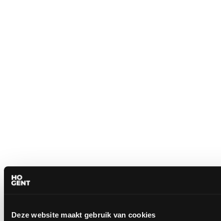
Deze website maakt gebruik van cookies