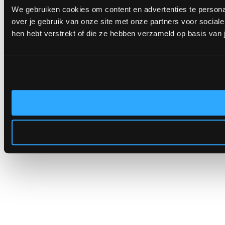
We gebruiken cookies om content en advertenties te persona
over je gebruik van onze site met onze partners voor socia
hen hebt verstrekt of die ze hebben verzameld op basis van 