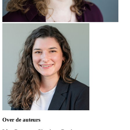
Over de auteurs