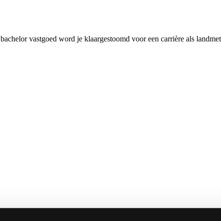
 bachelor vastgoed word je klaargestoomd voor een carrière als landmet