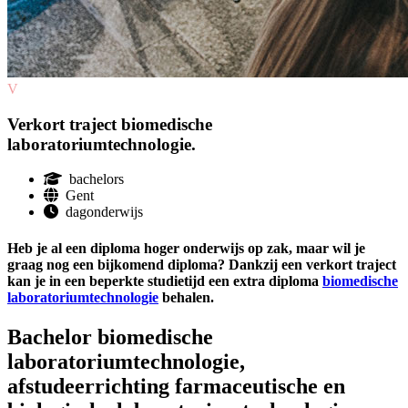
V
Verkort traject biomedische
laboratoriumtechnologie.
bachelors
Gent
dagonderwijs
Heb je al een diploma hoger onderwijs op zak, maar wil je
graag nog een bijkomend diploma? Dankzij een verkort traject
kan je in een beperkte studietijd een extra diploma
biomedische
laboratoriumtechnologie
behalen.
Bachelor biomedische
laboratoriumtechnologie,
afstudeerrichting farmaceutische en