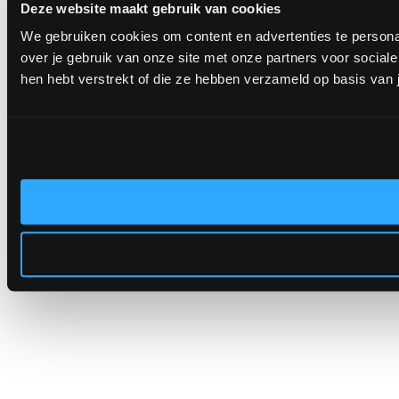
Deze website maakt gebruik van cookies
We gebruiken cookies om content en advertenties te persona
over je gebruik van onze site met onze partners voor socia
hen hebt verstrekt of die ze hebben verzameld op basis van 