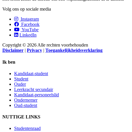
Volg ons op sociale media
Instagram
Facebook
YouTube
LinkedIn
Copyright © 2026 Alle rechten voorbehouden
Disclaimer
|
Privacy
|
Toegankelijkheidsverklaring
Ik ben
Kandidaat-student
Student
Ouder
Leerkracht secundair
Kandidaat-personeelslid
Ondernemer
Oud-student
NUTTIGE LINKS
Studentenraad