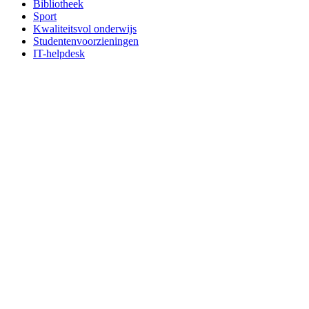
Bibliotheek
Sport
Kwaliteitsvol onderwijs
Studentenvoorzieningen
IT-helpdesk