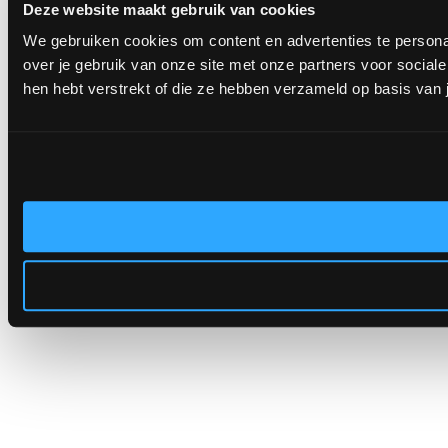
Deze website maakt gebruik van cookies
We gebruiken cookies om content en advertenties te persona
over je gebruik van onze site met onze partners voor socia
hen hebt verstrekt of die ze hebben verzameld op basis van 