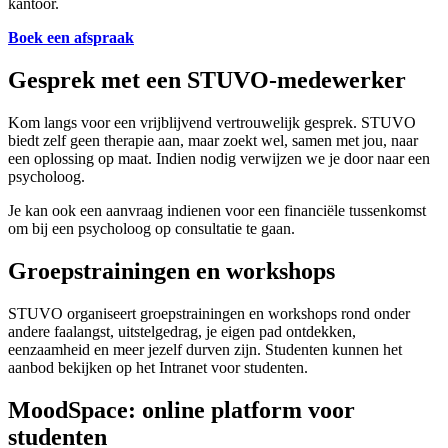
kantoor.
Boek een afspraak
Gesprek met een STUVO-medewerker
Kom langs voor een vrijblijvend vertrouwelijk gesprek. STUVO
biedt zelf geen therapie aan, maar zoekt wel, samen met jou, naar
een oplossing op maat. Indien nodig verwijzen we je door naar een
psycholoog.
Je kan ook een aanvraag indienen voor een financiële tussenkomst
om bij een psycholoog op consultatie te gaan.
Groepstrainingen en workshops
STUVO organiseert groepstrainingen en workshops rond onder
andere faalangst, uitstelgedrag, je eigen pad ontdekken,
eenzaamheid en meer jezelf durven zijn. Studenten kunnen het
aanbod bekijken op het Intranet voor studenten.
MoodSpace: online platform voor
studenten