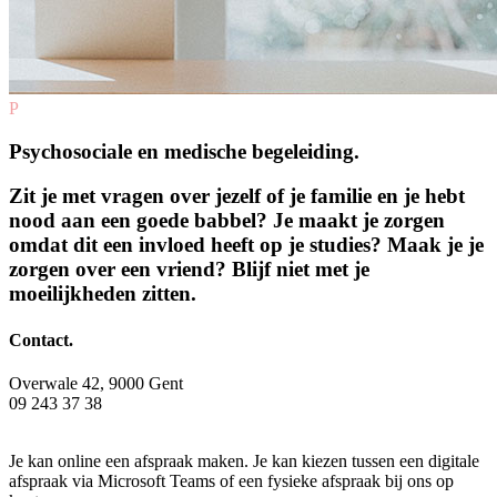
P
Psychosociale en medische begeleiding.
Zit je met vragen over jezelf of je familie en je hebt
nood aan een goede babbel? Je maakt je zorgen
omdat dit een invloed heeft op je studies? Maak je je
zorgen over een vriend? Blijf niet met je
moeilijkheden zitten.
Contact.
Overwale 42, 9000 Gent
09 243 37 38
zorg@hogent.be
Je kan online een afspraak maken. Je kan kiezen tussen een digitale
afspraak via Microsoft Teams of een fysieke afspraak bij ons op