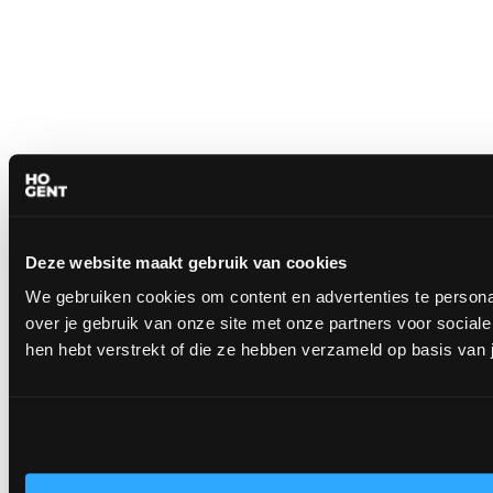
Deze website maakt gebruik van cookies
We gebruiken cookies om content en advertenties te persona
over je gebruik van onze site met onze partners voor socia
hen hebt verstrekt of die ze hebben verzameld op basis van 