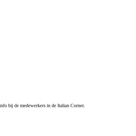
fo bij de medewerkers in de Italian Corner.