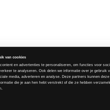
ik van cookies
ontent en advertenties te personaliseren, om functies voor soci
erkeer te analyseren. Ook delen we informatie over je gebruik v
ciale media, adverteren en analyse. Deze partners kunnen dez
ormatie die je aan hen hebt verstrekt of die ze hebben verzamel
n.