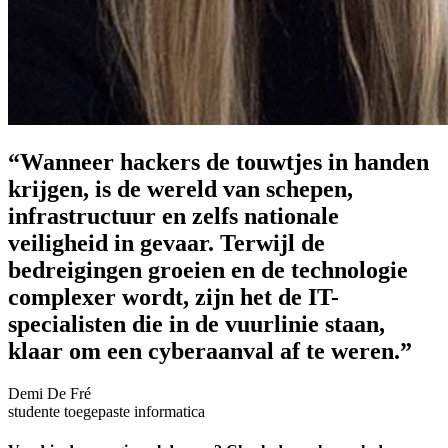
“Wanneer hackers de touwtjes in handen
krijgen, is de wereld van schepen,
infrastructuur en zelfs nationale
veiligheid in gevaar. Terwijl de
bedreigingen groeien en de technologie
complexer wordt, zijn het de IT-
specialisten die in de vuurlinie staan,
klaar om een cyberaanval af te weren.”
Demi De Fré
studente toegepaste informatica