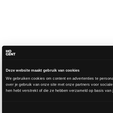
Deze website maakt gebruik van cookies
We gebruiken cookies om content en advertenties te persona
over je gebruik van onze site met onze partners voor socia
hen hebt verstrekt of die ze hebben verzameld op basis van 