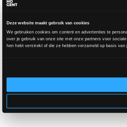
Deze website maakt gebruik van cookies
We gebruiken cookies om content en advertenties te persona
over je gebruik van onze site met onze partners voor socia
hen hebt verstrekt of die ze hebben verzameld op basis van 