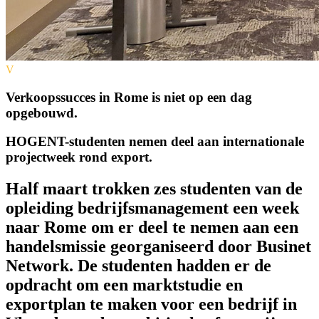
V
Verkoopssucces in Rome is niet op een dag
opgebouwd.
HOGENT-studenten nemen deel aan internationale
projectweek rond export.
Half maart trokken zes studenten van de
opleiding bedrijfsmanagement een week
naar Rome om er deel te nemen aan een
handelsmissie georganiseerd door Businet
Network. De studenten hadden er de
opdracht om een marktstudie en
exportplan te maken voor een bedrijf in