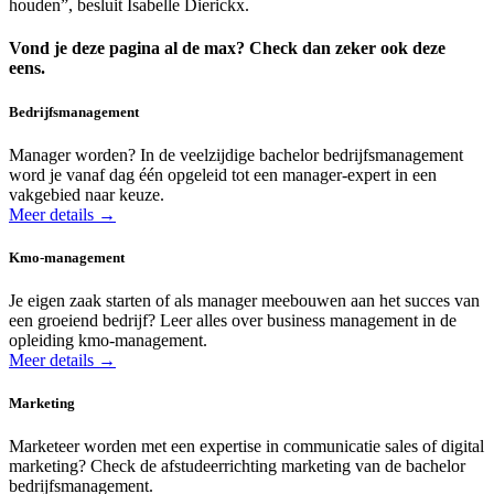
houden”, besluit Isabelle Dierickx.
Vond je deze pagina al de max? Check dan zeker ook deze
eens.
Bedrijfsmanagement
Manager worden? In de veelzijdige bachelor bedrijfsmanagement
word je vanaf dag één opgeleid tot een manager-expert in een
vakgebied naar keuze.
Meer details →
Kmo-management
Je eigen zaak starten of als manager meebouwen aan het succes van
een groeiend bedrijf? Leer alles over business management in de
opleiding kmo-management.
Meer details →
Marketing
Marketeer worden met een expertise in communicatie sales of digital
marketing? Check de afstudeerrichting marketing van de bachelor
bedrijfsmanagement.