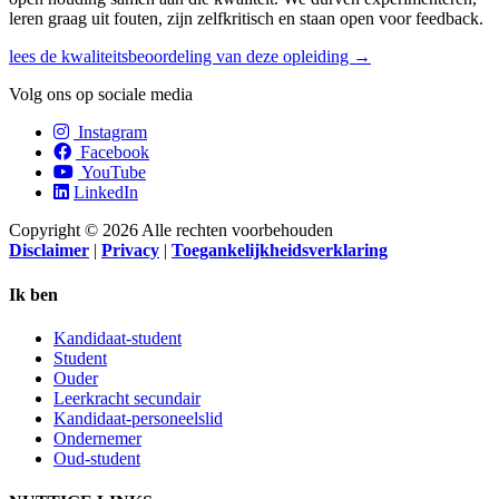
leren graag uit fouten, zijn zelfkritisch en staan open voor feedback.
lees de kwaliteitsbeoordeling van deze opleiding →
Volg ons op sociale media
Instagram
Facebook
YouTube
LinkedIn
Copyright © 2026 Alle rechten voorbehouden
Disclaimer
|
Privacy
|
Toegankelijkheidsverklaring
Ik ben
Kandidaat-student
Student
Ouder
Leerkracht secundair
Kandidaat-personeelslid
Ondernemer
Oud-student