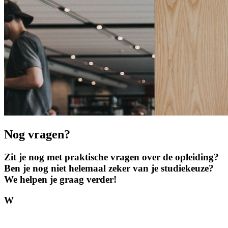
Nog vragen?
Zit je nog met prak­tische vragen over de opleiding?
Ben je nog niet helemaal zeker van je studie­keuze?
We helpen je graag verder!
W