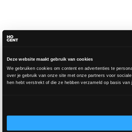
Deze website maakt gebruik van cookies
We gebruiken cookies om content en advertenties te persona
over je gebruik van onze site met onze partners voor socia
hen hebt verstrekt of die ze hebben verzameld op basis van 