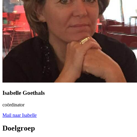
Isabelle Goethals
coördinator
Mail naar Isabelle
Doelgroep