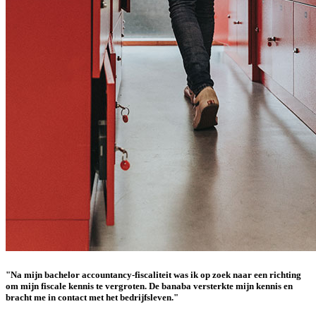
"Na mijn bachelor accountancy-fiscaliteit was ik op zoek naar een richting
om mijn fiscale kennis te vergroten. De banaba versterkte mijn kennis en
bracht me in contact met het bedrijfsleven."