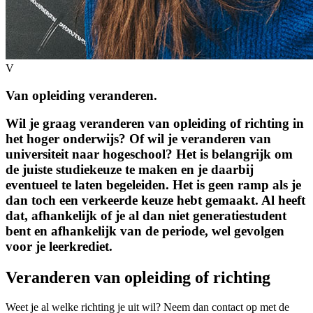
V
Van opleiding veranderen.
Wil je graag veranderen van opleiding of richting in
het hoger onderwijs? Of wil je veranderen van
universiteit naar hogeschool? Het is belangrijk om
de juiste studiekeuze te maken en je daarbij
eventueel te laten begeleiden. Het is geen ramp als je
dan toch een verkeerde keuze hebt gemaakt. Al heeft
dat, afhankelijk of je al dan niet generatiestudent
bent en afhankelijk van de periode, wel gevolgen
voor je leerkrediet.
Veranderen van opleiding of richting
Weet je al welke richting je uit wil? Neem dan contact op met de