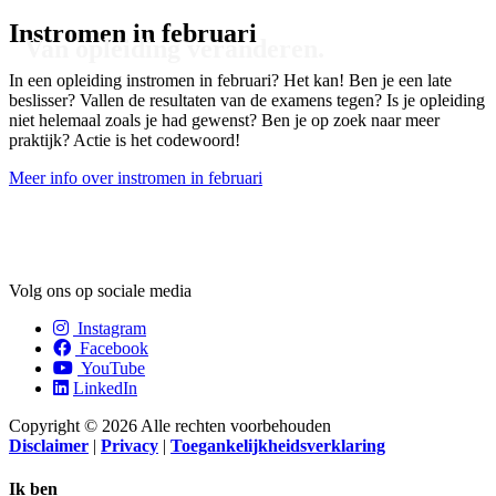
Instromen in februari
Van opleiding veranderen.
In een opleiding instromen in februari? Het kan! Ben je een late
beslisser? Vallen de resultaten van de examens tegen? Is je opleiding
niet helemaal zoals je had gewenst? Ben je op zoek naar meer
praktijk? Actie is het codewoord!
Meer info over instromen in februari
Volg ons op sociale media
Instagram
Facebook
YouTube
LinkedIn
Copyright © 2026 Alle rechten voorbehouden
Disclaimer
|
Privacy
|
Toegankelijkheidsverklaring
Ik ben