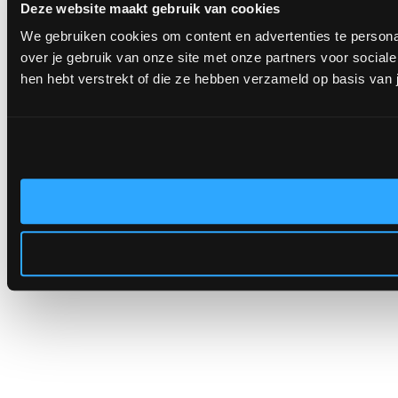
Deze website maakt gebruik van cookies
We gebruiken cookies om content en advertenties te persona
over je gebruik van onze site met onze partners voor socia
hen hebt verstrekt of die ze hebben verzameld op basis van 