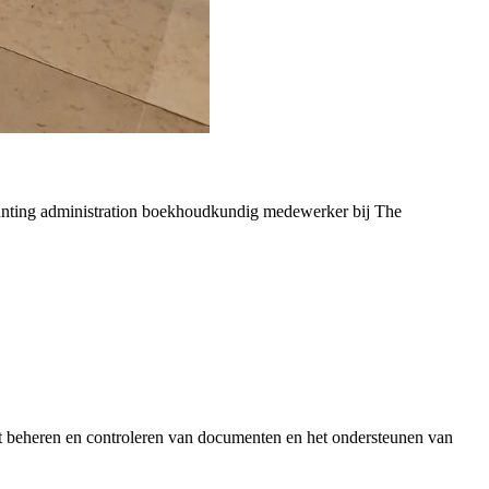
nting administration boekhoudkundig medewerker bij The
et beheren en controleren van documenten en het ondersteunen van