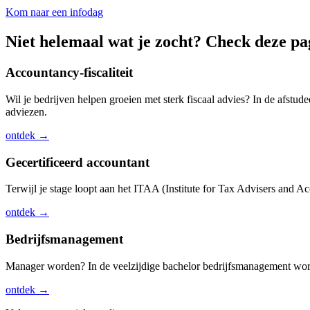
Kom naar een infodag
Niet helemaal wat je zocht? Check deze pag
Accountancy-fiscaliteit
Wil je bedrijven helpen groeien met sterk fiscaal advies? In de afstude
adviezen.
ontdek →
Gecertificeerd accountant
Terwijl je stage loopt aan het ITAA (Institute for Tax Advisers and Ac
ontdek →
Bedrijfsmanagement
Manager worden? In de veelzijdige bachelor bedrijfsmanagement word
ontdek →