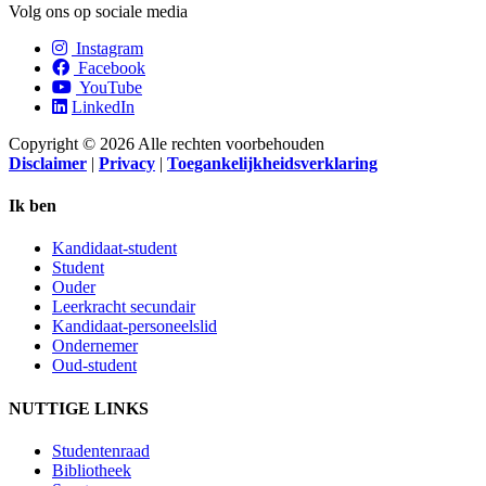
Volg ons op sociale media
Instagram
Facebook
YouTube
LinkedIn
Copyright © 2026 Alle rechten voorbehouden
Disclaimer
|
Privacy
|
Toegankelijkheidsverklaring
Ik ben
Kandidaat-student
Student
Ouder
Leerkracht secundair
Kandidaat-personeelslid
Ondernemer
Oud-student
NUTTIGE LINKS
Studentenraad
Bibliotheek