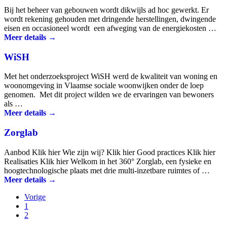
Bij het beheer van gebouwen wordt dikwijls ad hoc gewerkt. Er
wordt rekening gehouden met dringende herstellingen, dwingende
eisen en occasioneel wordt een afweging van de energiekosten …
Meer details →
WiSH
Met het onderzoeksproject WiSH werd de kwaliteit van woning en
woonomgeving in Vlaamse sociale woonwijken onder de loep
genomen. Met dit project wilden we de ervaringen van bewoners
als …
Meer details →
Zorglab
Aanbod Klik hier Wie zijn wij? Klik hier Good practices Klik hier
Realisaties Klik hier Welkom in het 360° Zorglab, een fysieke en
hoogtechnologische plaats met drie multi-inzetbare ruimtes of …
Meer details →
Vorige
1
2