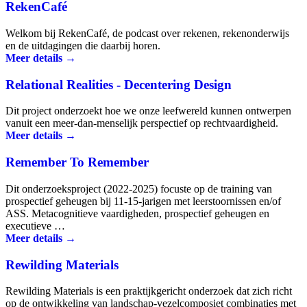
RekenCafé
Welkom bij RekenCafé, de podcast over rekenen, rekenonderwijs
en de uitdagingen die daarbij horen.
Meer details →
Relational Realities - Decentering Design
Dit project onderzoekt hoe we onze leefwereld kunnen ontwerpen
vanuit een meer-dan-menselijk perspectief op rechtvaardigheid.
Meer details →
Remember To Remember
Dit onderzoeksproject (2022-2025) focuste op de training van
prospectief geheugen bij 11-15-jarigen met leerstoornissen en/of
ASS. Metacognitieve vaardigheden, prospectief geheugen en
executieve …
Meer details →
Rewilding Materials
Rewilding Materials is een praktijkgericht onderzoek dat zich richt
op de ontwikkeling van landschap-vezelcomposiet combinaties met