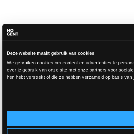
Deze website maakt gebruik van cookies
We gebruiken cookies om content en advertenties te persona
over je gebruik van onze site met onze partners voor socia
hen hebt verstrekt of die ze hebben verzameld op basis van 