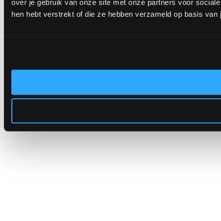
over je gebruik van onze site met onze partners voor socia
hen hebt verstrekt of die ze hebben verzameld op basis van 