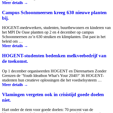
Meer details →
Campus Schoonmeersen kreeg 630 nieuwe planten
bij.
HOGENT-medewerkers, studenten, buurtbewoners en kinderen van
het MPI De Oase plantten op 2 en 4 december op campus
Schoonmeersen zo’n 630 struiken en klimplanten. Dat past in het
beleid om …
Meer details →
HOGENT-studenten bedenken melkveebedrijf van
de toekomst.
Op 1 december organiseerden HOGENT en Dierenartsen Zonder
Grenzen de ‘Youth Ideathon What’s Your 2040?’ 36 HOGENT-
studenten hun creatieve oplossingen die het voedselsysteem …
Meer details →
Vlamingen vergeten ook in crisistijd goede doelen
niet.
Hart onder de riem voor goede doelen: 70 procent van de