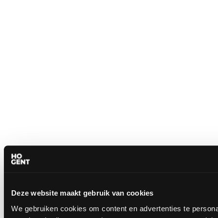
Deze website maakt gebruik van cookies
We gebruiken cookies om content en advertenties te persona