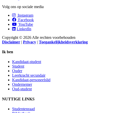
Volg ons op sociale media
Instagram
Facebook
YouTube
LinkedIn
Copyright © 2026 Alle rechten voorbehouden
Disclaimer
|
Privacy
|
Toegankelijkheidsverklaring
Ik ben
Kandidaat-student
Student
Ouder
Leerkracht secundair
Kandidaat-personeelslid
Ondernemer
Oud-student
NUTTIGE LINKS
Studentenraad