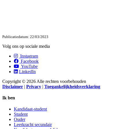
Publicatiedatum: 22/03/2023
Volg ons op sociale media
Instagram
Facebook
YouTube
LinkedIn
Copyright © 2026 Alle rechten voorbehouden
Disclaimer
|
Privacy
|
Toegankelijkheidsverklaring
Ik ben
Kandidaat-student
Student
Ouder
Leerkracht secundair