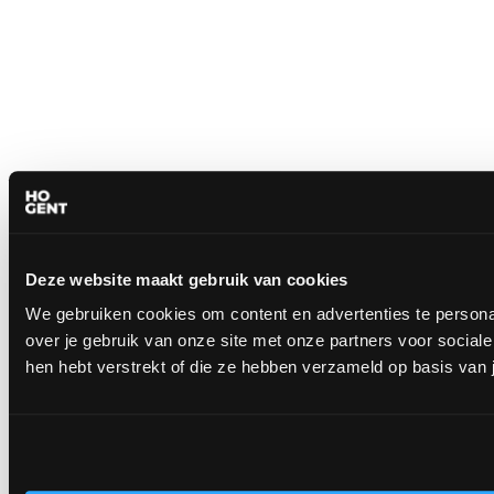
Deze website maakt gebruik van cookies
We gebruiken cookies om content en advertenties te persona
over je gebruik van onze site met onze partners voor socia
hen hebt verstrekt of die ze hebben verzameld op basis van 