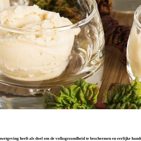
nwetgeving heeft als doel om de volksgezondheid te beschermen en eerlijke hande