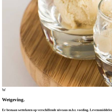
W
Wetgeving.
Er bestaan wetteksten op verschillende niveaus m.b.t. voeding. Levensmiddele