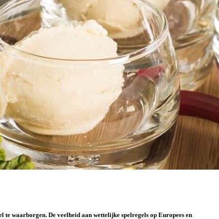
l te waarborgen. De veelheid aan wettelijke spelregels op Europees en