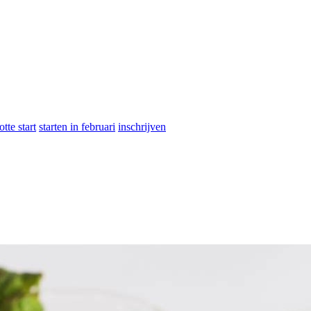
otte start
starten in februari
inschrijven