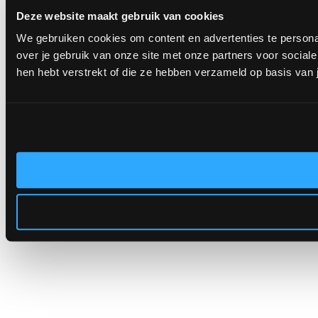
Deze website maakt gebruik van cookies
We gebruiken cookies om content en advertenties te persona
over je gebruik van onze site met onze partners voor socia
hen hebt verstrekt of die ze hebben verzameld op basis van 