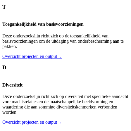
T
Toegankelijkheid van basisvoorzieningen
Deze onderzoekslijn richt zich op de toegankelijkheid van
basisvoorzieningen om de uitdaging van onderbescherming aan te
pakken.
Overzicht projecten en output→
D
Diversiteit
Deze onderzoekslijn richt zich op diversiteit met specifieke aandacht
voor machtsrelaties en de maatschappelijke beeldvorming en
waardering die aan sommige diversiteitskenmerken verbonden
worden.
Overzicht projecten en output→