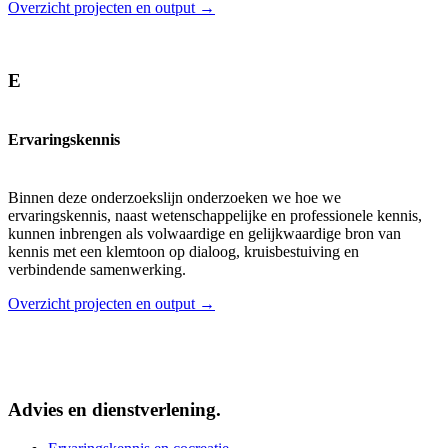
Overzicht projecten en output →
E
Ervaringskennis
Binnen deze onderzoekslijn onderzoeken we hoe we
ervaringskennis, naast wetenschappelijke en professionele kennis,
kunnen inbrengen als volwaardige en gelijkwaardige bron van
kennis met een klemtoon op dialoog, kruisbestuiving en
verbindende samenwerking.
Overzicht projecten en output →
Advies en dienstverlening.