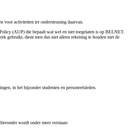
 voor activiteiten ter ondersteuning daarvan.
Policy (AUP) die bepaalt wat wel en niet toegelaten is op BELNET.
 gebruikt, dient men dus niet alleen rekening te houden met de
ngen, in het bijzonder studenten en personeelsleden.
 Hieronder wordt onder meer verstaan: