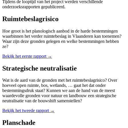
Tijdens de looptijd van het project werden verschillende
onderzoeksrapporten gepubliceerd.
Ruimtebeslagrisico
Hoe groot is het planologisch aanbod in de harde bestemmingen
waarbinnen het verder ruimtebeslag in Vlaanderen kan toenemen?
Waar zijn deze gronden gelegen en welke bestemmingen hebben
ze?
Bekijk het eerste rapport →
Strategische neutralisatie
Wat is de aard van de gronden met het ruimtebeslag­risico? Over
hoeveel open ruimte, bos, wetlands, … gaat het dat onder
bestemmingsdruk staat? Kunnen we aan de hand van de meest
waardevolle gronden voor natuur en landbouw een strategische
neutralisatie van de bouwshift samenstellen?
Bekijk het tweede rapport →
Planschade