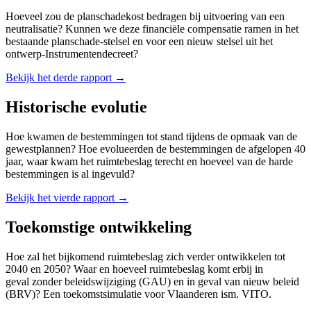
Hoeveel zou de planschadekost bedragen bij uitvoering van een
neutralisatie? Kunnen we deze financiële compensatie ramen in het
bestaande planschade-stelsel en voor een nieuw stelsel uit het
ontwerp-Instrumentendecreet?
Bekijk het derde rapport →
Historische evolutie
Hoe kwamen de bestemmingen tot stand tijdens de opmaak van de
gewestplannen? Hoe evolueerden de bestemmingen de afgelopen 40
jaar, waar kwam het ruimtebeslag terecht en hoeveel van de harde
bestemmingen is al ingevuld?
Bekijk het vierde rapport →
Toekomstige ontwikkeling
Hoe zal het bijkomend ruimtebeslag zich verder ontwikkelen tot
2040 en 2050? Waar en hoeveel ruimtebeslag komt erbij in
geval zonder beleidswijziging (GAU) en in geval van nieuw beleid
(BRV)? Een toekomstsimulatie voor Vlaanderen ism. VITO.