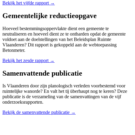
Bekijk het vijfde rapport →
Gemeentelijke reductieopgave
Hoeveel bestemmingsoppervlakte dient een gemeente te
neutraliseren en hoeveel dient ze te ontharden opdat de gemeente
voldoet aan de doelstellingen van het Beleidsplan Ruimte
Vlaanderen? Dit rapport is gekoppeld aan de webtoepassing
Betonmeter.
Bekijk het zesde rapport →
Samenvattende publicatie
Is Vlaanderen door zijn planologisch verleden voorbestemd voor
ruimtelijke wanorde? En valt het tij überhaupt nog te keren? Deze
publicatie is de verzameling van de samenvattingen van de vijf
onderzoeksrapporten.
Bekijk de samenvattende publicatie →