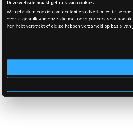
Deze website maakt gebruik van cookies
We gebruiken cookies om content en advertenties te persona
over je gebruik van onze site met onze partners voor socia
hen hebt verstrekt of die ze hebben verzameld op basis van 