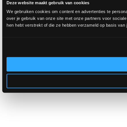
Deze website maakt gebruik van cookies
We gebruiken cookies om content en advertenties te persona
over je gebruik van onze site met onze partners voor socia
hen hebt verstrekt of die ze hebben verzameld op basis van 