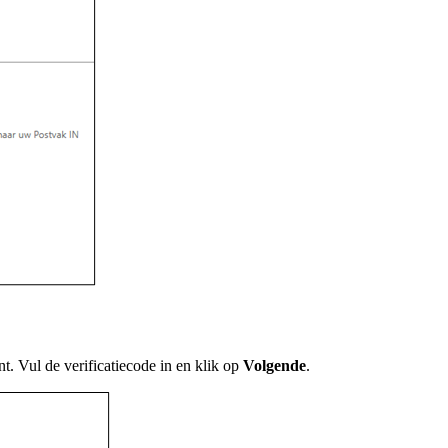
nt. Vul de verificatiecode in en klik op
Volgende
.