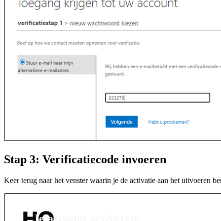
Stap 3: Verificatiecode invoeren
Keer terug naar het venster waarin je de activatie aan het uitvoeren be
Je account activeren.