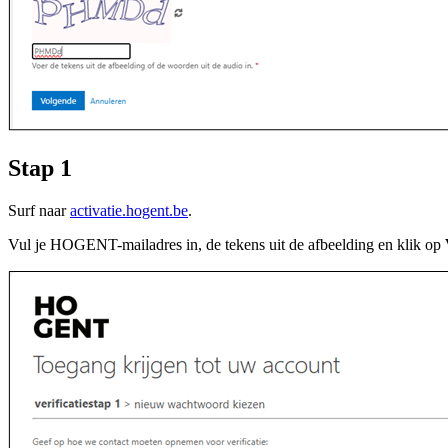
Stap 1
Surf naar
activatie.hogent.be
.
Vul je HOGENT-mailadres in, de tekens uit de afbeelding en klik op