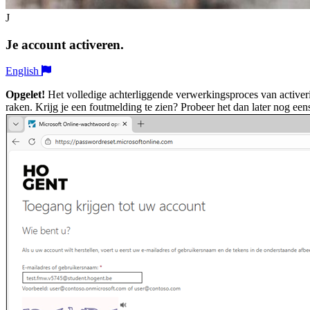
J
Je account activeren.
English
Opgelet!
Het volledige achterliggende verwerkingsproces van activer
raken. Krijg je een foutmelding te zien? Probeer het dan later nog ee