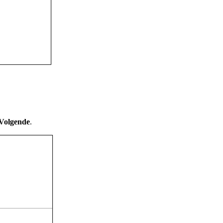
Volgende
.