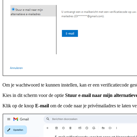
Om je wachtwoord te kunnen instellen, kan er een verificatiecode gest
Kies in dit scherm voor de optie
Stuur e-mail naar mijn alternatiev
Klik op de knop
E-mail
om de code naar je privémailadres te laten ve