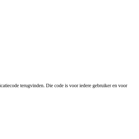
icatiecode terugvinden. Die code is voor iedere gebruiker en voor