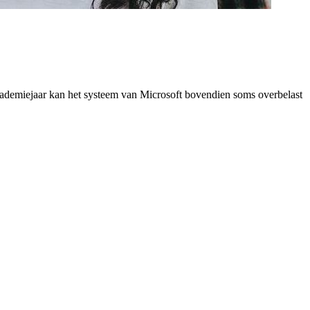
academiejaar kan het systeem van Microsoft bovendien soms overbelast