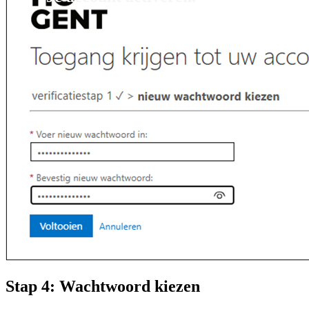
Stap 4: Wachtwoord kiezen