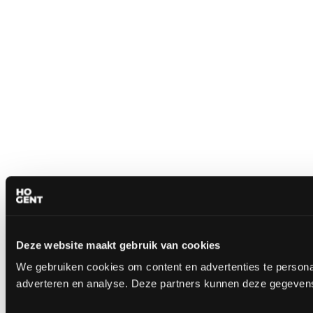
Deze website maakt gebruik van cookies
We gebruiken cookies om content en advertenties te personal
adverteren en analyse. Deze partners kunnen deze gegevens 