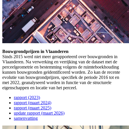
Bouwgrondprijzen in Vlaanderen
Sinds 2015 werd niet meer gerapporteerd over bouwgronden in
Vlaanderen. Na verwerking en verrijking van de dataset met de
perceelgeometrie en bestemming volgens de ruimteboekhouding
kunnen bouwgronden geïdentificeerd worden. Zo kan de recente
evolutie van bouwgrondprijzen, specifiek de periode 2016 tot en
met 2022, geanalyseerd worden in functie van de structurele
eigenschappen en locatie van het perceel.
rapport (2023)
rapport (maart 2024)
rapport (maart 2025)
update rapport (maart 2026)
samenvatting