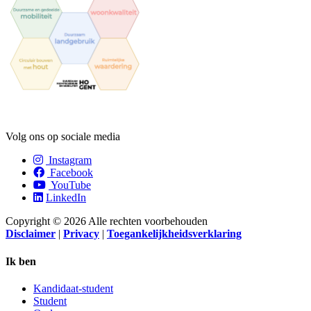
Volg ons op sociale media
Instagram
Facebook
YouTube
LinkedIn
Copyright © 2026 Alle rechten voorbehouden
Disclaimer
|
Privacy
|
Toegankelijkheidsverklaring
Ik ben
Kandidaat-student
Student