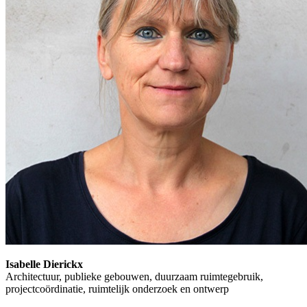
Isabelle Dierickx
Architectuur, publieke gebouwen, duurzaam ruimtegebruik,
projectcoördinatie, ruimtelijk onderzoek en ontwerp