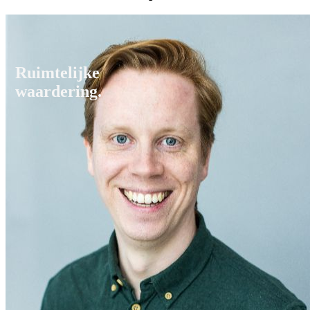
Ruimtelijke
waardering.