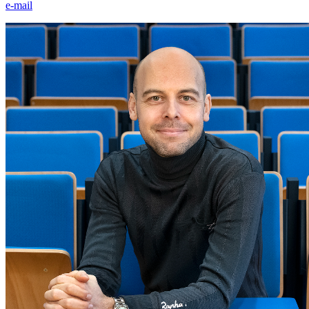
e-mail