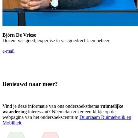
Björn De Vriese
Docent vastgoed, expertise in vastgoedrecht- en beheer
e-mail
Benieuwd naar meer?
Vind je deze informatie van ons onderzoeksthema
ruimtelijke
waardering
interessant? Neem dan zeker een kijkje op de
webpagina van het onderzoekscentrum
Duurzaam Ruimtebruik en
Mobiliteit
.