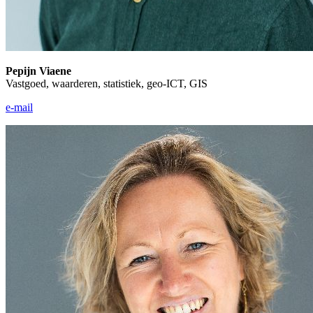
Pepijn Viaene
Vastgoed, waarderen, statistiek, geo-ICT, GIS
e-mail