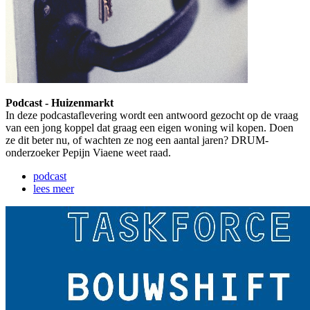
Podcast - Huizenmarkt
In deze podcastaflevering wordt een antwoord gezocht op de vraag
van een jong koppel dat graag een eigen woning wil kopen. Doen
ze dit beter nu, of wachten ze nog een aantal jaren? DRUM-
onderzoeker Pepijn Viaene weet raad.
podcast
lees meer