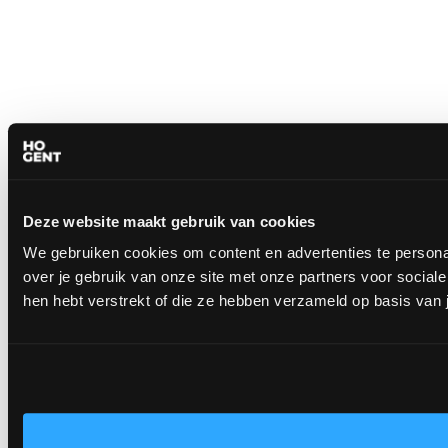
Deze website maakt gebruik van cookies
We gebruiken cookies om content en advertenties te persona
over je gebruik van onze site met onze partners voor socia
hen hebt verstrekt of die ze hebben verzameld op basis van 