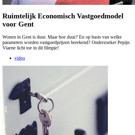
Ruimtelijk Economisch Vastgoedmodel
voor Gent
Wonen in Gent is duur. Maar hoe duur? En op basis van welke
parameters worden vastgoedprijzen berekend? Onderzoeker Pepijn
Viaene licht toe in dit filmpje!
video