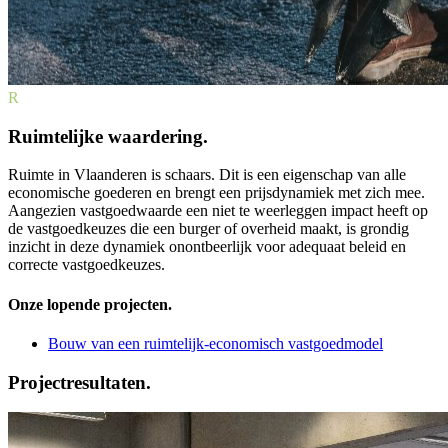
R
Ruimtelijke waardering.
Ruimte in Vlaanderen is schaars. Dit is een eigenschap van alle
economische goederen en brengt een prijsdynamiek met zich mee.
Aangezien vastgoedwaarde een niet te weerleggen impact heeft op
de vastgoedkeuzes die een burger of overheid maakt, is grondig
inzicht in deze dynamiek onontbeerlijk voor adequaat beleid en
correcte vastgoedkeuzes.
Onze lopende projecten.
Bouw van een ruimtelijk-economisch vastgoedmodel
Projectresultaten.