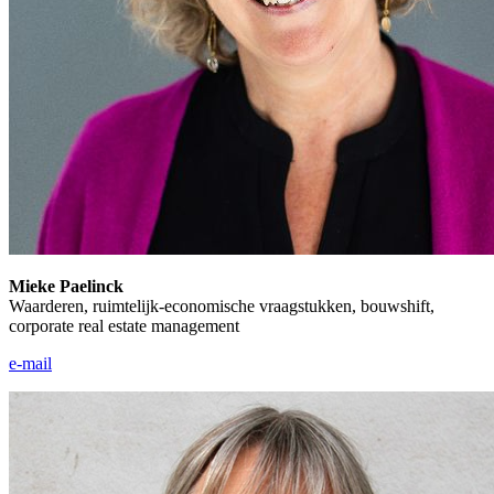
Mieke Paelinck
Waarderen, ruimtelijk-economische vraagstukken, bouwshift,
corporate real estate management
e-mail