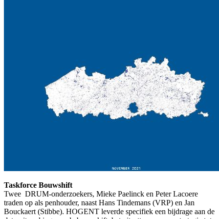
Taskforce Bouwshift
Twee DRUM-onderzoekers, Mieke Paelinck en Peter Lacoere
traden op als penhouder, naast Hans Tindemans (VRP) en Jan
Bouckaert (Stibbe). HOGENT leverde specifiek een bijdrage aan de