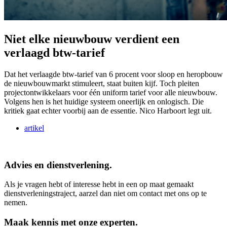
Niet elke nieuwbouw verdient een
verlaagd btw-tarief
Dat het verlaagde btw-tarief van 6 procent voor sloop en heropbouw
de nieuwbouwmarkt stimuleert, staat buiten kijf. Toch pleiten
projectontwikkelaars voor één uniform tarief voor alle nieuwbouw.
Volgens hen is het huidige systeem oneerlijk en onlogisch. Die
kritiek gaat echter voorbij aan de essentie. Nico Harboort legt uit.
artikel
Advies en dienstverlening.
Als je vragen hebt of interesse hebt in een op maat gemaakt
dienstverleningstraject, aarzel dan niet om contact met ons op te
nemen.
Maak kennis met onze experten.