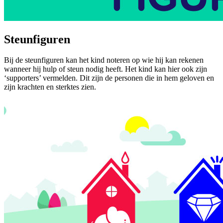
Steunfiguren
Bij de steunfiguren kan het kind noteren op wie hij kan rekenen
wanneer hij hulp of steun nodig heeft. Het kind kan hier ook zijn
‘supporters’ vermelden. Dit zijn de personen die in hem geloven en
zijn krachten en sterktes zien.