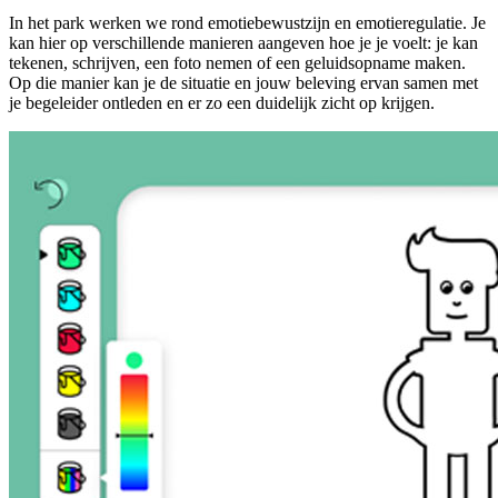
In het park werken we rond emotiebewustzijn en emotieregulatie. Je
kan hier op verschillende manieren aangeven hoe je je voelt: je kan
tekenen, schrijven, een foto nemen of een geluidsopname maken.
Op die manier kan je de situatie en jouw beleving ervan samen met
je begeleider ontleden en er zo een duidelijk zicht op krijgen.