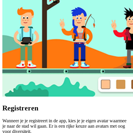
Registreren
Wanneer je je registreert in de app, kies je je eigen avatar waarmee
je naar de stad wil gaan. Er is een rijke keuze aan avatars met oog
voor diversiteit.