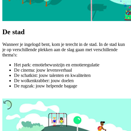
De stad
Wanneer je ingelogd bent, kom je terecht in de stad. In de stad kun
je op verschillende plekken aan de slag gaan met verschillende
thema's:
Het park: emotiebewustzijn en emotieregulatie
De cinema: jouw levensverhaal
De schatkist: jouw talenten en kwaliteiten
De wolkenkrabber: jouw doelen
De rugzak: jouw helpende bagage