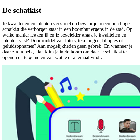
De schatkist
Je kwaliteiten en talenten verzamel en bewaar je in een prachtige
schatkist die verborgen staat in een boomhut ergens in de stad. Op
welke manier leggen jij en je begeleider graag je kwaliteiten en
talenten vast? Door middel van foto's, tekeningen, filmpjes of
geluidsopnames? Aan mogelijkheden geen gebrek! En wanneer je
daar zin in hebt, dan klim je in de boom om daar je schatkist te
openen en te genieten van wat je er allemaal vindt.