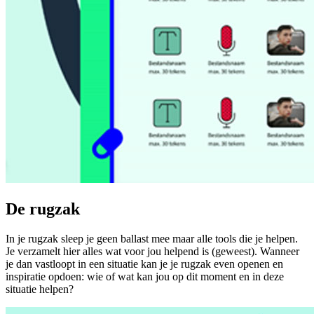
De rugzak
In je rugzak sleep je geen ballast mee maar alle tools die je helpen.
Je verzamelt hier alles wat voor jou helpend is (geweest). Wanneer
je dan vastloopt in een situatie kan je je rugzak even openen en
inspiratie opdoen: wie of wat kan jou op dit moment en in deze
situatie helpen?