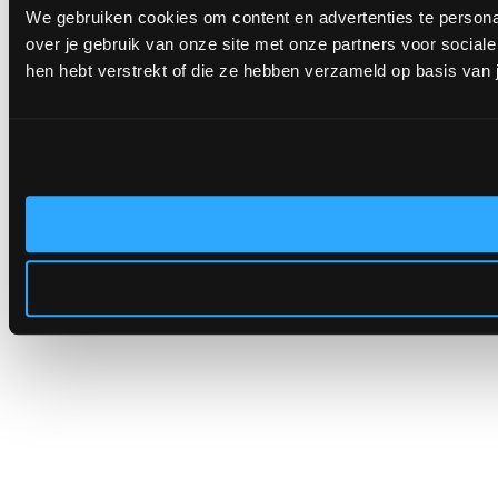
We gebruiken cookies om content en advertenties te persona
over je gebruik van onze site met onze partners voor socia
hen hebt verstrekt of die ze hebben verzameld op basis van 