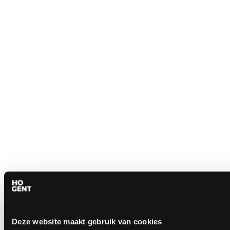
Deze website maakt gebruik van cookies