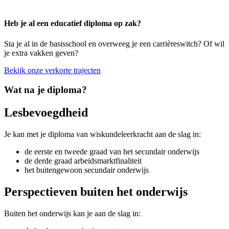
Heb je al een educatief diploma op zak?
Sta je al in de basisschool en overweeg je een carrièreswitch? Of wil
je extra vakken geven?
Bekijk onze verkorte trajecten
Wat na je diploma?
Lesbevoegdheid
Je kan met je diploma van wiskundeleerkracht aan de slag in:
de eerste en tweede graad van het secundair onderwijs
de derde graad arbeidsmarktfinaliteit
het buitengewoon secundair onderwijs
Perspectieven buiten het onderwijs
Buiten het onderwijs kan je aan de slag in: