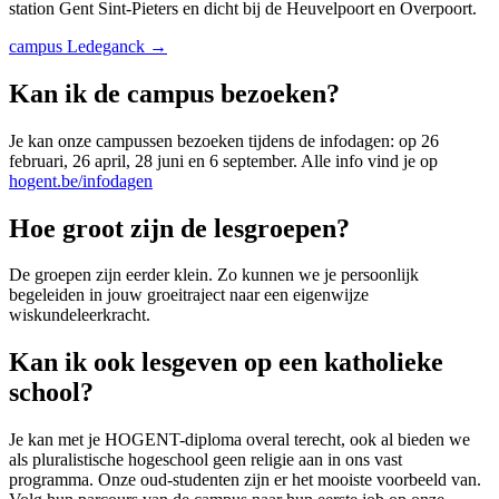
station Gent Sint-Pieters en dicht bij de Heuvelpoort en Overpoort.
campus Ledeganck →
Kan ik de campus bezoeken?
Je kan onze campussen bezoeken tijdens de infodagen: op 26
februari, 26 april, 28 juni en 6 september. Alle info vind je op
hogent.be/infodagen
Hoe groot zijn de lesgroepen?
De groepen zijn eerder klein. Zo kunnen we je persoonlijk
begeleiden in jouw groeitraject naar een eigenwijze
wiskundeleerkracht.
Kan ik ook lesgeven op een katholieke
school?
Je kan met je HOGENT-diploma overal terecht, ook al bieden we
als pluralistische hogeschool geen religie aan in ons vast
programma. Onze oud-studenten zijn er het mooiste voorbeeld van.