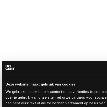
Deze website maakt gebruik van cookies
We gebruiken cookies om content en advertenties te persona
over je gebruik van onze site met onze partners voor socia
hen hebt verstrekt of die ze hebben verzameld op basis van 