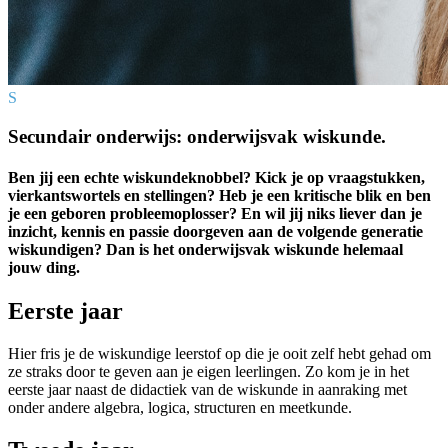
S
Secundair onderwijs: onderwijsvak wiskunde.
Ben jij een echte wiskundeknobbel? Kick je op vraagstukken,
vierkantswortels en stellingen? Heb je een kritische blik en ben
je een geboren probleemoplosser? En wil jij niks liever dan je
inzicht, kennis en passie doorgeven aan de volgende generatie
wiskundigen? Dan is het onderwijsvak wiskunde helemaal
jouw ding.
Eerste jaar
Hier fris je de wiskundige leerstof op die je ooit zelf hebt gehad om
ze straks door te geven aan je eigen leerlingen. Zo kom je in het
eerste jaar naast de didactiek van de wiskunde in aanraking met
onder andere algebra, logica, structuren en meetkunde.