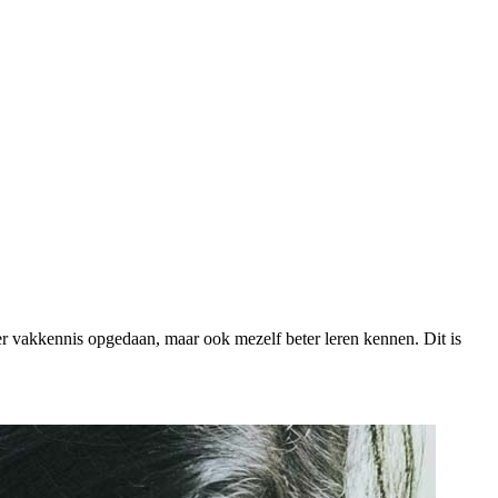
er vakkennis opgedaan, maar ook mezelf beter leren kennen. Dit is