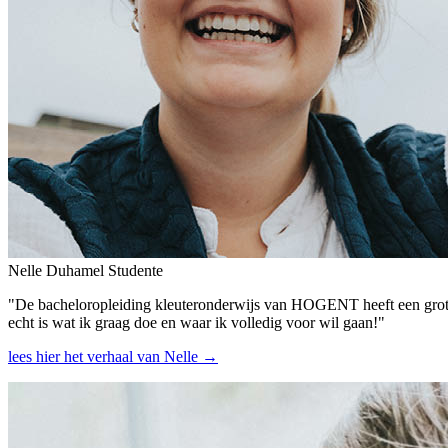
Nelle Duhamel
Studente
"De bacheloropleiding kleuteronderwijs van HOGENT heeft een grote i
echt is wat ik graag doe en waar ik volledig voor wil gaan!"
lees hier het verhaal van Nelle →