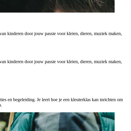
d van kinderen door jouw passie voor kleien, dieren, muziek maken,
d van kinderen door jouw passie voor kleien, dieren, muziek maken,
ties en begeleiding. Je leert hoe je een kleuterklas kan inrichten om
n.