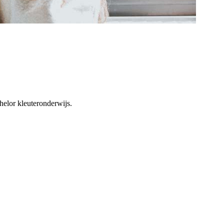
helor kleuteronderwijs.