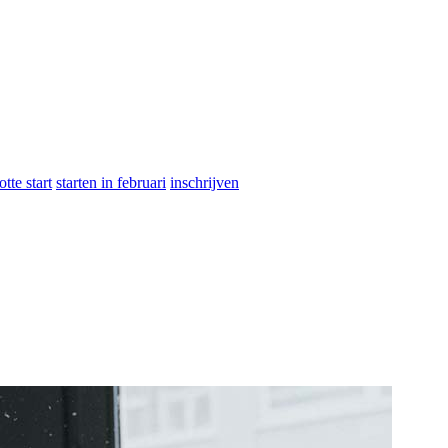
otte start
starten in februari
inschrijven