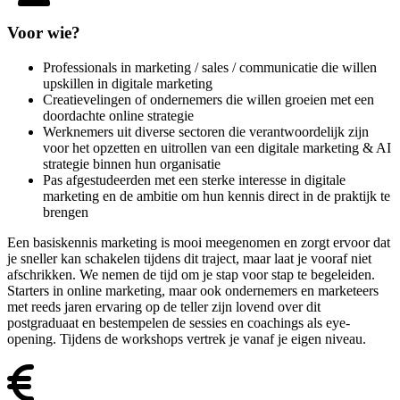
Voor wie?
Professionals in marketing / sales / communicatie die willen
upskillen in digitale marketing
Creatievelingen of ondernemers die willen groeien met een
doordachte online strategie
Werknemers uit diverse sectoren die verantwoordelijk zijn
voor het opzetten en uitrollen van een digitale marketing & AI
strategie binnen hun organisatie
Pas afgestudeerden met een sterke interesse in digitale
marketing en de ambitie om hun kennis direct in de praktijk te
brengen
Een basiskennis marketing is mooi meegenomen en zorgt ervoor dat
je sneller kan schakelen tijdens dit traject, maar laat je vooraf niet
afschrikken. We nemen de tijd om je stap voor stap te begeleiden.
Starters in online marketing, maar ook ondernemers en marketeers
met reeds jaren ervaring op de teller zijn lovend over dit
postgraduaat en bestempelen de sessies en coachings als eye-
opening. Tijdens de workshops vertrek je vanaf je eigen niveau.