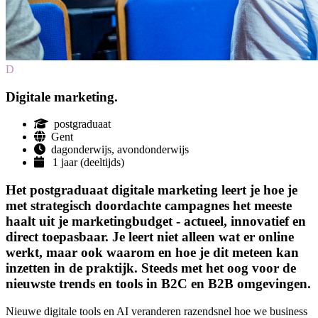
D
Digitale marketing.
postgraduaat
Gent
dagonderwijs, avondonderwijs
1 jaar (deeltijds)
Het postgraduaat digitale marketing leert je hoe je
met strategisch doordachte campagnes het meeste
haalt uit je marketingbudget - actueel, innovatief en
direct toepasbaar. Je leert niet alleen wat er online
werkt, maar ook waarom en hoe je dit meteen kan
inzetten in de praktijk. Steeds met het oog voor de
nieuwste trends en tools in B2C en B2B omgevingen.
Nieuwe digitale tools en AI veranderen razendsnel hoe we business