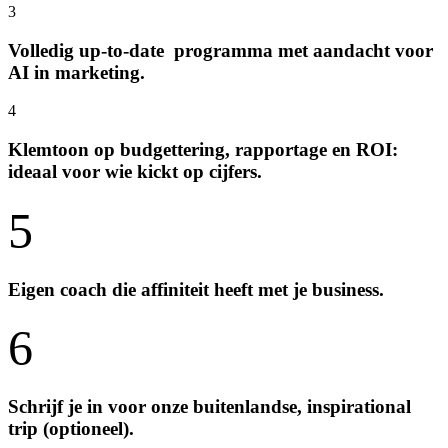
3
Volledig up-to-date programma met aandacht voor
AI in marketing.
4
Klemtoon op budgettering, rapportage en ROI:
ideaal voor wie kickt op cijfers.
5
Eigen coach die affiniteit heeft met je business.
6
Schrijf je in voor onze buitenlandse, inspirational
trip (optioneel).