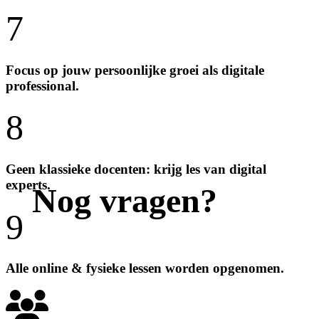
7
Focus op jouw persoonlijke groei als digitale
professional.
8
Geen klassieke docenten: krijg les van digital
experts.
Nog vragen?
9
Alle online & fysieke lessen worden opgenomen.