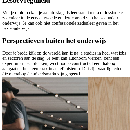
Lesbevoegdheid
Met je diploma kan je aan de slag als leerkracht niet-confessionele
zedenleer in de eerste, tweede en derde graad van het secundair
onderwijs. Je kan ook niet-confessionele zedenleer geven in het
basisonderwijs.
Perspectieven buiten het onderwijs
Door je brede kijk op de wereld kan je na je studies in heel wat jobs
en sectoren aan de slag. Je bent kan autonoom werken, bent een
expert in kritisch denken, weet hoe je constructief een dialoog
aangaat en bent een krak in actief luisteren. Dat zijn vaardigheden
die overal op de arbeidsmarkt zijn gegeerd.