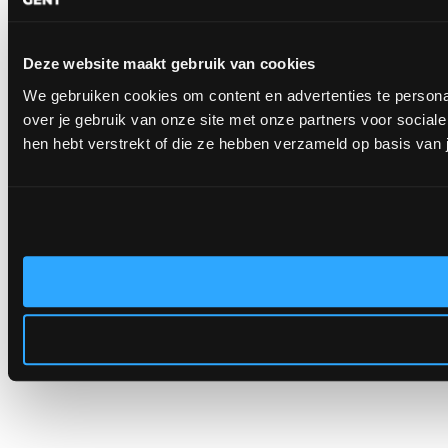
Deze website maakt gebruik van cookies
We gebruiken cookies om content en advertenties te persona
over je gebruik van onze site met onze partners voor socia
hen hebt verstrekt of die ze hebben verzameld op basis van 