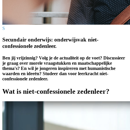
S
Secundair onderwijs: onderwijsvak niet-
confessionele zedenleer.
Ben jij vrijzinnig? Volg je de actualiteit op de voet? Discussieer
je graag over morele vraagstukken en maatschappelijke
thema's? En wil je jongeren inspireren met humanistische
waarden en ideeën? Studeer dan voor leerkracht niet-
confessionele zedenleer.
Wat is niet-confessionele zedenleer?