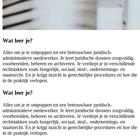
Wat leer je?
Alles om je te ontpoppen tot een betrouwbare juridisch-
administratieve medewerker. Je leert juridische dossiers zorgvuldig
voorbereiden, beheren en archiveren. Je verdiept je in verschillende
rechtstakken zoals burgerlijk, sociaal, straf-, ondernemings- en
staatsrecht. En je krijgt inzicht in gerechtelijke procedures en hoe die
in de praktijk verlopen.
Wat leer je?
Alles om je te ontpoppen tot een betrouwbare juridisch-
administratieve medewerker. Je leert juridische dossiers zorgvuldig
voorbereiden, beheren en archiveren. Je verdiept je in verschillende
rechtstakken zoals burgerlijk, sociaal, straf-, ondernemings- en
staatsrecht. En je krijgt inzicht in gerechtelijke procedures en hoe die
in de praktijk verlopen.