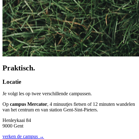
Praktisch.
Locatie
Je volgt les op twee verschillende campussen.
Op
campus Mercator
, 4 minuutjes fietsen of 12 minuten wandelen
van het centrum en van station Gent-Sint-Pieters.
Henleykaai 84
9000 Gent
verken de campus →