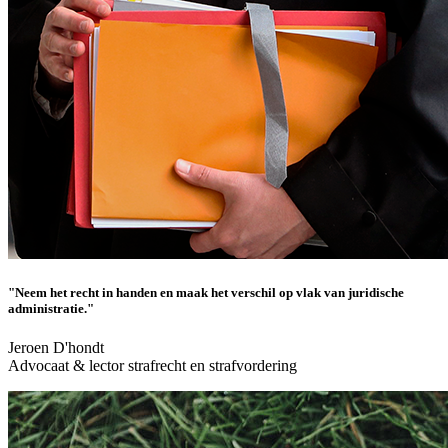
"Neem het recht in handen en maak het verschil op vlak van juridische
administratie."
Jeroen D'hondt
Advocaat & lector strafrecht en strafvordering