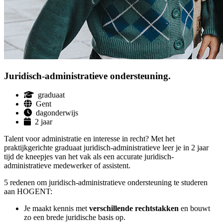
Juridisch-administratieve ondersteuning.
graduaat
Gent
dagonderwijs
2 jaar
Talent voor administratie en interesse in recht? Met het
praktijkgerichte graduaat juridisch-administratieve leer je in 2 jaar
tijd de kneepjes van het vak als een accurate juridisch-
administratieve medewerker of assistent.
5 redenen om juridisch-administratieve ondersteuning te studeren
aan HOGENT:
Je maakt kennis met
verschillende rechtstakken
en bouwt
zo een brede juridische basis op.