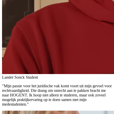
Lander Sonck
Student
"Mijn passie voor het juridische vak komt voort uit mijn gevoel voor
rechtvaardigheid. Die drang om onrecht aan te pakken bracht me
naar HOGENT. Ik hoop niet alleen te studeren, maar ook zoveel
mogelijk praktijkervaring op te doen samen met mijn
medestudenten."