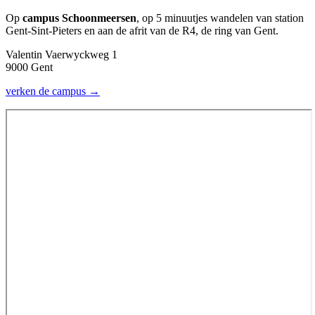
Op
campus Schoonmeersen
, op 5 minuutjes wandelen van station
Gent-Sint-Pieters en aan de afrit van de R4, de ring van Gent.
Valentin Vaerwyckweg 1
9000 Gent
verken de campus →